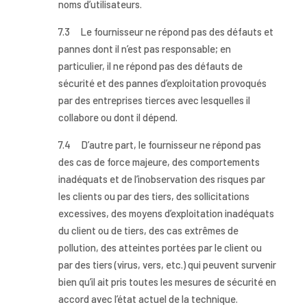
noms d’utilisateurs.
7.3 Le fournisseur ne répond pas des défauts et
pannes dont il n’est pas responsable; en
particulier, il ne répond pas des défauts de
sécurité et des pannes d’exploitation provoqués
par des entreprises tierces avec lesquelles il
collabore ou dont il dépend.
7.4 D’autre part, le fournisseur ne répond pas
des cas de force majeure, des comportements
inadéquats et de l’inobservation des risques par
les clients ou par des tiers, des sollicitations
excessives, des moyens d’exploitation inadéquats
du client ou de tiers, des cas extrêmes de
pollution, des atteintes portées par le client ou
par des tiers (virus, vers, etc.) qui peuvent survenir
bien qu’il ait pris toutes les mesures de sécurité en
accord avec l’état actuel de la technique.