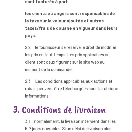
sont facturés à part
.
les clients étrangers sont responsables de
la taxe sur la valeur ajoutée et autres
taxes/frais de douane en vigueur dans leurs
pays.
2.2 le fournisseur se réserve le droit de modifier
les prix en tout temps. Les prix applicables au
client sont ceux figurant sur le site web au
moment de la commande.
2.3 Les conditions applicables aux actions et
rabais peuvent être téléchargées sous la rubrique
informations.
3. Conditions de livraison
3.1 normalement, la livraison intervient dans les
5-7 jours ouvrables. Si un délai de livraison plus