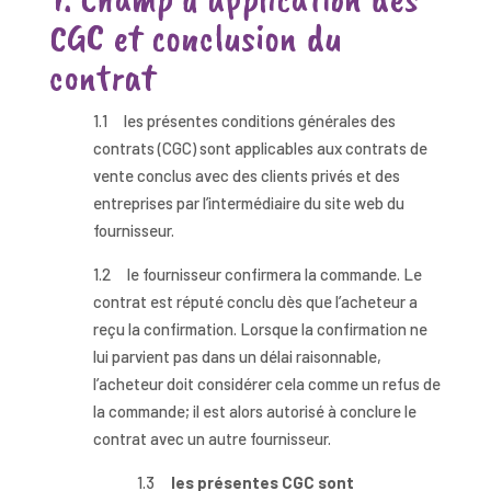
CGC et conclusion du
contrat
1.1 les présentes conditions générales des
contrats (CGC) sont applicables aux contrats de
vente conclus avec des clients privés et des
entreprises par l’intermédiaire du site web du
fournisseur.
1.2 le fournisseur confirmera la commande. Le
contrat est réputé conclu dès que l’acheteur a
reçu la confirmation. Lorsque la confirmation ne
lui parvient pas dans un délai raisonnable,
l’acheteur doit considérer cela comme un refus de
la commande; il est alors autorisé à conclure le
contrat avec un autre fournisseur.
1.3
les présentes CGC sont