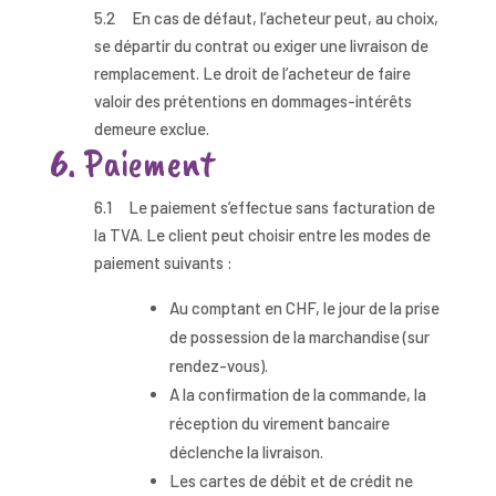
5.2 En cas de défaut, l’acheteur peut, au choix,
se départir du contrat ou exiger une livraison de
remplacement. Le droit de l’acheteur de faire
valoir des prétentions en dommages-intérêts
demeure exclue.
6. Paiement
6.1 Le paiement s’effectue sans facturation de
la TVA. Le client peut choisir entre les modes de
paiement suivants :
Au comptant en CHF, le jour de la prise
de possession de la marchandise (sur
rendez-vous).
A la confirmation de la commande, la
réception du virement bancaire
déclenche la livraison.
Les cartes de débit et de crédit ne