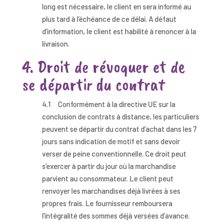
long est nécessaire, le client en sera informé au
plus tard à l’échéance de ce délai. A défaut
d’information, le client est habilité à renoncer à la
livraison.
4. Droit de révoquer et de
se départir du contrat
4.1 Conformément à la directive UE sur la
conclusion de contrats à distance, les particuliers
peuvent se départir du contrat d’achat dans les 7
jours sans indication de motif et sans devoir
verser de peine conventionnelle. Ce droit peut
s’exercer à partir du jour où la marchandise
parvient au consommateur. Le client peut
renvoyer les marchandises déjà livrées à ses
propres frais. Le fournisseur remboursera
l’intégralité des sommes déjà versées d’avance.