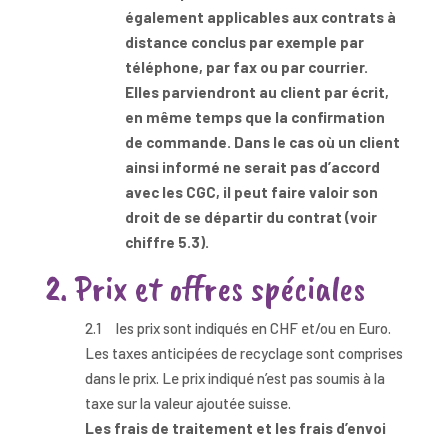
également applicables aux contrats à
distance conclus par exemple par
téléphone, par fax ou par courrier.
Elles parviendront au client par écrit,
en même temps que la confirmation
de commande. Dans le cas où un client
ainsi informé ne serait pas d’accord
avec les CGC, il peut faire valoir son
droit de se départir du contrat (voir
chiffre 5.3).
2. Prix et offres spéciales
2.1 les prix sont indiqués en CHF et/ou en Euro.
Les taxes anticipées de recyclage sont comprises
dans le prix. Le prix indiqué n’est pas soumis à la
taxe sur la valeur ajoutée suisse.
Les frais de traitement
et les frais d’envoi