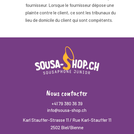
fournisseur. Lorsque le fournisseur dépose une
plainte contre le client, ce sont les tribunaux du
lieu de domicile du client qui sont compétents.
Nous contacter
+41 79 380 36 39
info@sousa-shop.ch
Karl Stauffer-Strasse 11 / Rue Karl-Stauffer 11
2502 Biel/Bienne