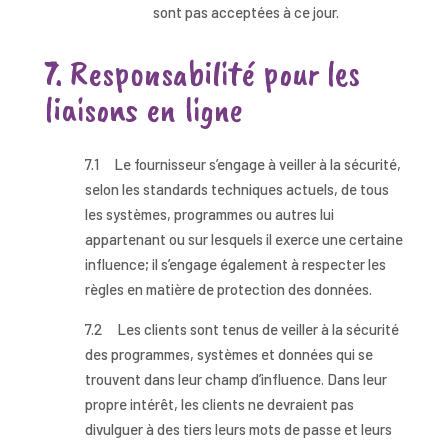
sont pas acceptées à ce jour.
7. Responsabilité pour les
liaisons en ligne
7.1 Le fournisseur s’engage à veiller à la sécurité,
selon les standards techniques actuels, de tous
les systèmes, programmes ou autres lui
appartenant ou sur lesquels il exerce une certaine
influence; il s’engage également à respecter les
règles en matière de protection des données.
7.2 Les clients sont tenus de veiller à la sécurité
des programmes, systèmes et données qui se
trouvent dans leur champ d’influence. Dans leur
propre intérêt, les clients ne devraient pas
divulguer à des tiers leurs mots de passe et leurs