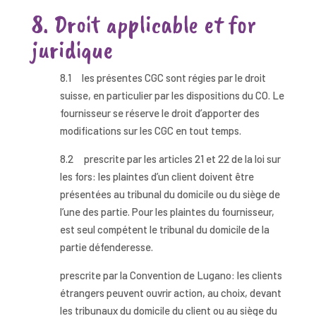
8. Droit applicable et for
juridique
8.1 les présentes CGC sont régies par le droit
suisse, en particulier par les dispositions du CO. Le
fournisseur se réserve le droit d’apporter des
modifications sur les CGC en tout temps.
8.2 prescrite par les articles 21 et 22 de la loi sur
les fors: les plaintes d’un client doivent être
présentées au tribunal du domicile ou du siège de
l’une des partie. Pour les plaintes du fournisseur,
est seul compétent le tribunal du domicile de la
partie défenderesse.
prescrite par la Convention de Lugano: les clients
étrangers peuvent ouvrir action, au choix, devant
les tribunaux du domicile du client ou au siège du