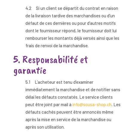
4.2 Si un client se départit du contrat en raison
de la livraison tardive des marchandises ou d’un
défaut de ces dernières ou pour d’autres motifs
dont le fournisseur répond, le fournisseur doit lui
rembourser les montants déjà versés ainsi que les
frais de renvoi de la marchandise.
5. Responsabilité et
garantie
5.1 L’acheteur est tenu d’examiner
immédiatement la marchandise et de notifier sans
délai les défauts constatés. Le service clients
peut être joint par mail à
info@sousa-shop.ch
. Les
défauts cachés peuvent être annoncés même
après la mise en service de la marchandise ou
après son utilisation.